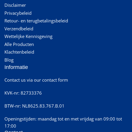
Disclaimer
Privacybeleid
Retour- en terugbetalingsbeleid
Verzendbeleid
Wettelijke Kennisgeving
Alle Producten
Klachtenbeleid
Blog
Informatie
Contact us via our contact form
KVK-nr: 82733376
BTW-nr: NL8625.83.767.B.01
Openingstijden: maandag tot en met vrijdag van 09:00 tot
17:00