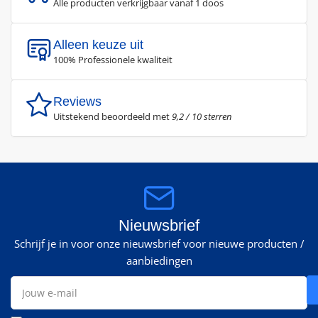
Alle producten verkrijgbaar vanaf 1 doos
Alleen keuze uit
100% Professionele kwaliteit
Reviews
Uitstekend beoordeeld met
9,2 / 10 sterren
Nieuwsbrief
Schrijf je in voor onze nieuwsbrief voor nieuwe producten /
aanbiedingen
Jouw
e-
mail