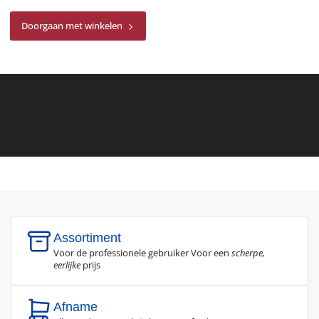
Doorgaan met winkelen
Assortiment
Voor de professionele gebruiker Voor een
scherpe,
eerlijke
prijs
Afname