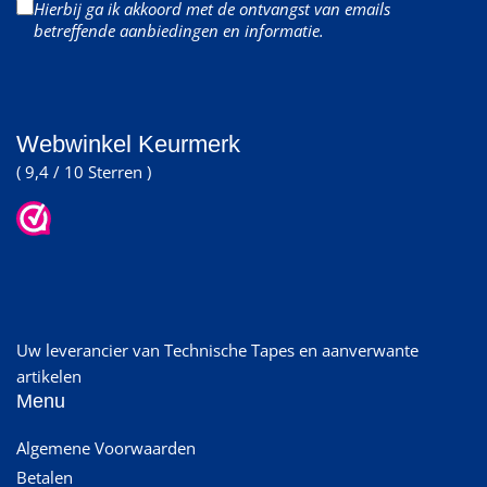
Hierbij ga ik akkoord met de ontvangst van emails
betreffende aanbiedingen en informatie.
Webwinkel Keurmerk
( 9,4 / 10 Sterren )
Uw leverancier van Technische Tapes en aanverwante
artikelen
Menu
Algemene Voorwaarden
Betalen