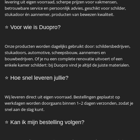
levering uit eigen voorraad, scherpe prijzen voor vakmensen,
betrouwbare service en persoonlijk advies, geschikt voor schilder,
stukadoor én aannemer, producten van bewezen kwaliteit.
⭐
Voor wie is Duopro?
Onze producten worden dagelijks gebruikt door: schildersbedrijven,
stukadoors, automotive, scheepsbouw, aannemers en
bouwbedrijven. Of je nu een complete renovatie uitvoert of een
enkele kamer schildert: bij Duopro vind je altijd de juiste materialen.
⭐ Hoe snel leveren jullie?
Wij leveren direct uit eigen voorraad. Bestellingen geplaatst op
werkdagen worden doorgaans binnen 1–2 dagen verzonden, zodat je
snel aan de slag kunt.
⭐ Kan ik mijn bestelling volgen?