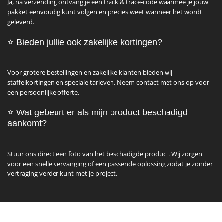
Ja, na verzending ontvang je een track & trace‑code waarmee je jouw
pakket eenvoudig kunt volgen en precies weet wanneer het wordt
geleverd.
⭐ Bieden jullie ook zakelijke kortingen?
Voor grotere bestellingen en zakelijke klanten bieden wij
staffelkortingen en speciale tarieven. Neem contact met ons op voor
een persoonlijke offerte.
⭐ Wat gebeurt er als mijn product beschadigd
aankomt?
Stuur ons direct een foto van het beschadigde product. Wij zorgen
voor een snelle vervanging of een passende oplossing zodat je zonder
vertraging verder kunt met je project.