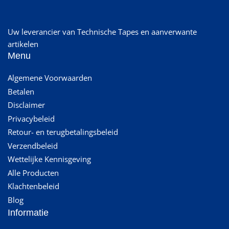
Uw leverancier van Technische Tapes en aanverwante
artikelen
Menu
Algemene Voorwaarden
Betalen
Disclaimer
Privacybeleid
Retour- en terugbetalingsbeleid
Verzendbeleid
Wettelijke Kennisgeving
Alle Producten
Klachtenbeleid
Blog
Informatie