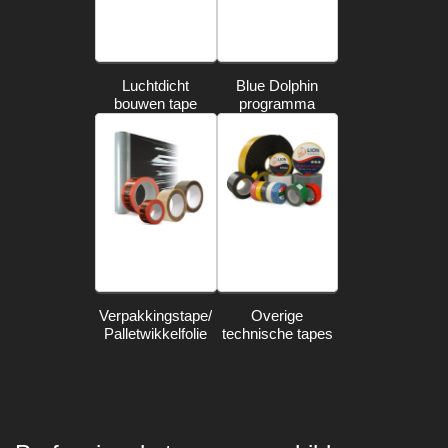
Luchtdicht
Blue Dolphin
bouwen tape
programma
Verpakkingstape/
Overige
Palletwikkelfolie
technische tapes