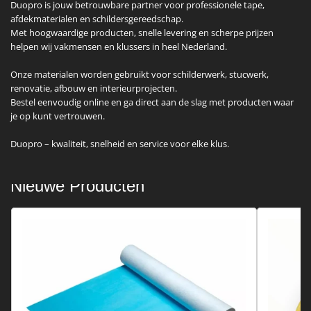
Duopro is jouw betrouwbare partner voor professionele tape,
afdekmaterialen en schildersgereedschap.
Met hoogwaardige producten, snelle levering en scherpe prijzen
helpen wij vakmensen en klussers in heel Nederland.
Onze materialen worden gebruikt voor schilderwerk, stucwerk,
renovatie, afbouw en interieurprojecten.
Bestel eenvoudig online en ga direct aan de slag met producten waar
je op kunt vertrouwen.
Duopro – kwaliteit, snelheid en service voor elke klus.
Nieuwe Producten