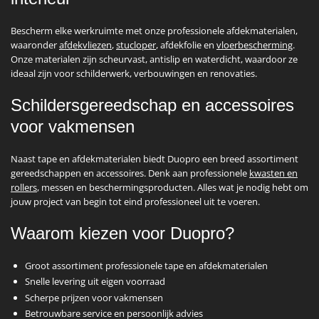
Bescherm elke werkruimte met onze professionele afdekmaterialen,
waaronder
afdekvliezen
,
stucloper
, afdekfolie en
vloerbescherming
.
Onze materialen zijn scheurvast, antislip en waterdicht, waardoor ze
ideaal zijn voor schilderwerk, verbouwingen en renovaties.
Schildersgereedschap en accessoires
voor vakmensen
Naast tape en afdekmaterialen biedt Duopro een breed assortiment
gereedschappen en accessoires. Denk aan professionele
kwasten en
rollers
, messen en beschermingsproducten. Alles wat je nodig hebt om
jouw project van begin tot eind professioneel uit te voeren.
Waarom kiezen voor Duopro?
Groot assortiment professionele tape en afdekmaterialen
Snelle levering uit eigen voorraad
Scherpe prijzen voor vakmensen
Betrouwbare service en persoonlijk advies