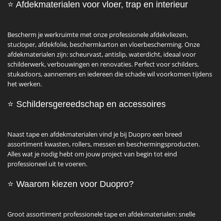
⭐
Afdekmaterialen voor vloer, trap en interieur
Bescherm je werkruimte met onze professionele afdekvliezen,
stucloper, afdekfolie, beschermkarton en vloerbescherming. Onze
afdekmaterialen zijn: scheurvast, antislip, waterdicht, ideaal voor
schilderwerk, verbouwingen en renovaties. Perfect voor schilders,
stukadoors, aannemers en iedereen die schade wil voorkomen tijdens
het werken.
⭐
Schildersgereedschap en accessoires
Naast tape en afdekmaterialen vind je bij Duopro een breed
assortiment kwasten, rollers, messen en beschermingsproducten.
Alles wat je nodig hebt om jouw project van begin tot eind
professioneel uit te voeren.
⭐
Waarom kiezen voor Duopro?
Groot assortiment professionele tape en afdekmaterialen: snelle