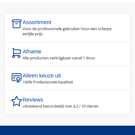
Assortiment
Voor de professionele gebruiker Voor een
scherpe,
eerlijke
prijs
Afname
Alle producten verkrijgbaar vanaf 1 doos
Alleen keuze uit
100% Professionele kwaliteit
Reviews
Uitstekend beoordeeld met
9,2 / 10 sterren