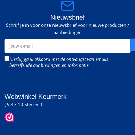
Nieuwsbrief
Schrijf je in voor onze nieuwsbrief voor nieuwe producten /
aanbiedingen
Jouw
e-
mail
Hierbij ga ik akkoord met de ontvangst van emails
betreffende aanbiedingen en informatie.
Webwinkel Keurmerk
( 9,4 / 10 Sterren )