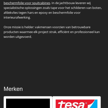
beschermfolie voor spuitcabines
. In de jachtbouw leveren wij
specialistische oplossingen zoals tape voor het schilderen van boten,
afdekvlies tegen hars en epoxy en beschermfolie voor
interieurafwerking.
Onze missie is helder: vakmensen voorzien van betrouwbare
producten waarmee elk project strak, efficiënt en professioneel kan
worden uitgevoerd.
Merken