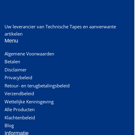
Uw leverancier van Technische Tapes en aanverwante
artikelen
Menu
Algemene Voorwaarden
Betalen
Disclaimer
Privacybeleid
Retour- en terugbetalingsbeleid
Verzendbeleid
Wettelijke Kennisgeving
Alle Producten
Klachtenbeleid
Blog
Informatie