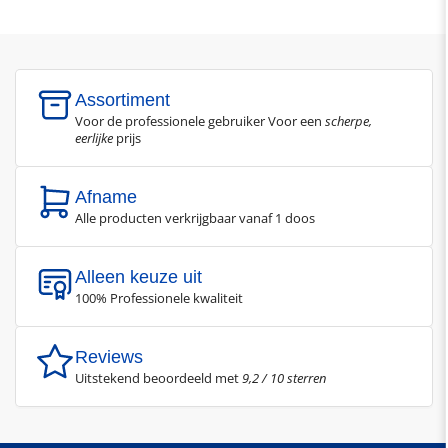
Assortiment
Voor de professionele gebruiker Voor een
scherpe,
eerlijke
prijs
Afname
Alle producten verkrijgbaar vanaf 1 doos
Alleen keuze uit
100% Professionele kwaliteit
Reviews
Uitstekend beoordeeld met
9,2 / 10 sterren