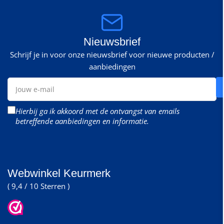
Nieuwsbrief
Schrijf je in voor onze nieuwsbrief voor nieuwe producten /
aanbiedingen
Jouw
e-
mail
Hierbij ga ik akkoord met de ontvangst van emails
betreffende aanbiedingen en informatie.
Webwinkel Keurmerk
( 9,4 / 10 Sterren )