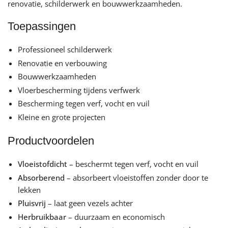
renovatie, schilderwerk en bouwwerkzaamheden.
Toepassingen
Professioneel schilderwerk
Renovatie en verbouwing
Bouwwerkzaamheden
Vloerbescherming tijdens verfwerk
Bescherming tegen verf, vocht en vuil
Kleine en grote projecten
Productvoordelen
Vloeistofdicht
– beschermt tegen verf, vocht en vuil
Absorberend
– absorbeert vloeistoffen zonder door te
lekken
Pluisvrij
– laat geen vezels achter
Herbruikbaar
– duurzaam en economisch