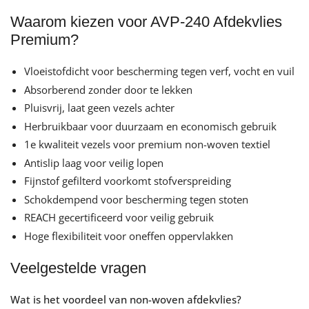
Waarom kiezen voor AVP-240 Afdekvlies
Premium?
Vloeistofdicht voor bescherming tegen verf, vocht en vuil
Absorberend zonder door te lekken
Pluisvrij, laat geen vezels achter
Herbruikbaar voor duurzaam en economisch gebruik
1e kwaliteit vezels voor premium non-woven textiel
Antislip laag voor veilig lopen
Fijnstof gefilterd voorkomt stofverspreiding
Schokdempend voor bescherming tegen stoten
REACH gecertificeerd voor veilig gebruik
Hoge flexibiliteit voor oneffen oppervlakken
Veelgestelde vragen
Wat is het voordeel van non-woven afdekvlies?