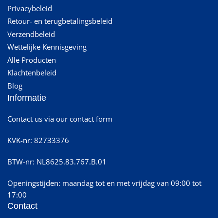
Privacybeleid
Retour- en terugbetalingsbeleid
Verzendbeleid
Wettelijke Kennisgeving
Alle Producten
Klachtenbeleid
Blog
Informatie
Contact us via our contact form
KVK-nr: 82733376
BTW-nr: NL8625.83.767.B.01
Openingstijden: maandag tot en met vrijdag van 09:00 tot
17:00
Contact