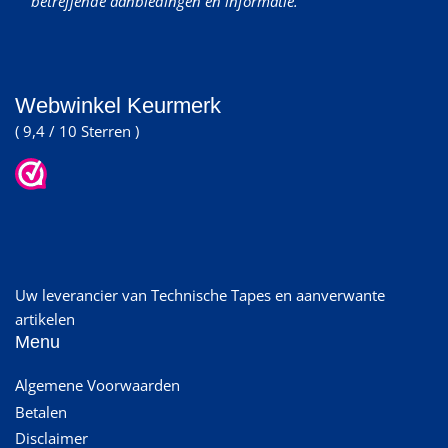
betreffende aanbiedingen en informatie.
Webwinkel Keurmerk
( 9,4 / 10 Sterren )
Uw leverancier van Technische Tapes en aanverwante
artikelen
Menu
Algemene Voorwaarden
Betalen
Disclaimer