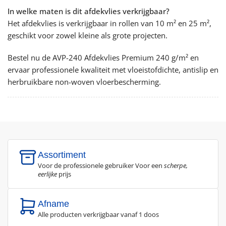
In welke maten is dit afdekvlies verkrijgbaar?
Het afdekvlies is verkrijgbaar in rollen van 10 m² en 25 m²,
geschikt voor zowel kleine als grote projecten.
Bestel nu de AVP-240 Afdekvlies Premium 240 g/m² en
ervaar professionele kwaliteit met vloeistofdichte, antislip en
herbruikbare non-woven vloerbescherming.
Assortiment
Voor de professionele gebruiker Voor een
scherpe,
eerlijke
prijs
Afname
Alle producten verkrijgbaar vanaf 1 doos