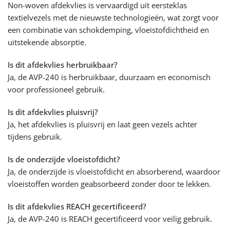
Non-woven afdekvlies is vervaardigd uit eersteklas
textielvezels met de nieuwste technologieën, wat zorgt voor
een combinatie van schokdemping, vloeistofdichtheid en
uitstekende absorptie.
Is dit afdekvlies herbruikbaar?
Ja, de AVP-240 is herbruikbaar, duurzaam en economisch
voor professioneel gebruik.
Is dit afdekvlies pluisvrij?
Ja, het afdekvlies is pluisvrij en laat geen vezels achter
tijdens gebruik.
Is de onderzijde vloeistofdicht?
Ja, de onderzijde is vloeistofdicht en absorberend, waardoor
vloeistoffen worden geabsorbeerd zonder door te lekken.
Is dit afdekvlies REACH gecertificeerd?
Ja, de AVP-240 is REACH gecertificeerd voor veilig gebruik.