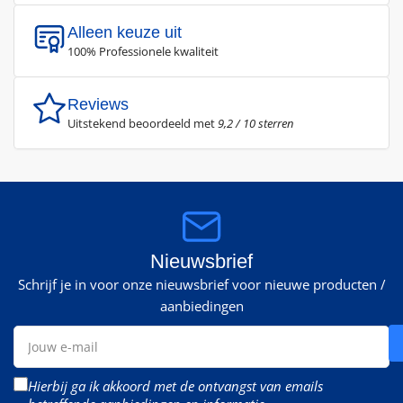
Alleen keuze uit
100% Professionele kwaliteit
Reviews
Uitstekend beoordeeld met
9,2 / 10 sterren
Nieuwsbrief
Schrijf je in voor onze nieuwsbrief voor nieuwe producten /
aanbiedingen
Jouw
e-
mail
Hierbij ga ik akkoord met de ontvangst van emails