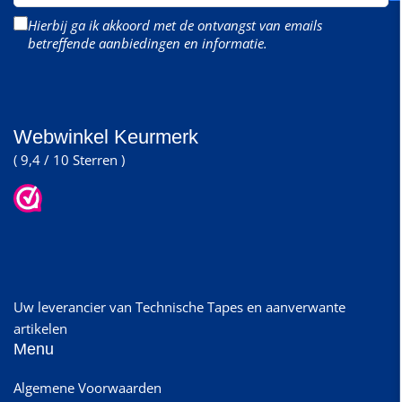
mail
Hierbij ga ik akkoord met de ontvangst van emails
betreffende aanbiedingen en informatie.
Webwinkel Keurmerk
( 9,4 / 10 Sterren )
Uw leverancier van Technische Tapes en aanverwante
artikelen
Menu
Algemene Voorwaarden