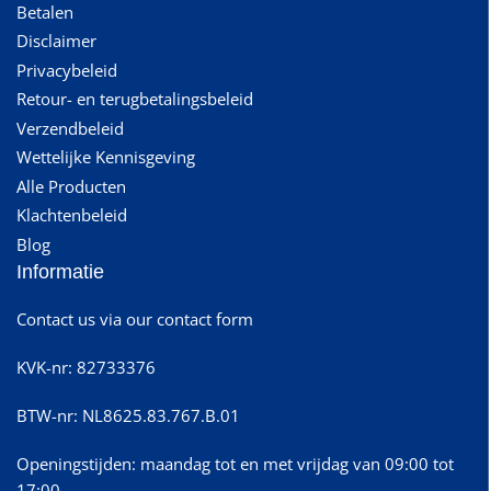
Betalen
Disclaimer
Privacybeleid
Retour- en terugbetalingsbeleid
Verzendbeleid
Wettelijke Kennisgeving
Alle Producten
Klachtenbeleid
Blog
Informatie
Contact us via our contact form
KVK-nr: 82733376
BTW-nr: NL8625.83.767.B.01
Openingstijden: maandag tot en met vrijdag van 09:00 tot
17:00