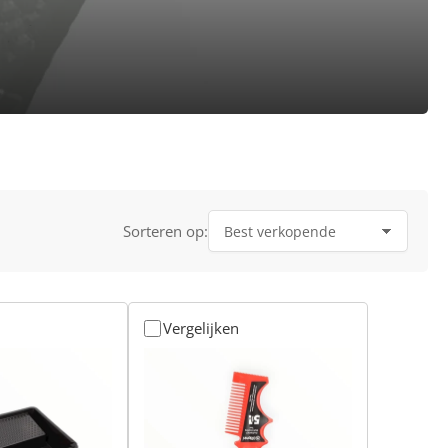
Sorteren op:
Vergelijken