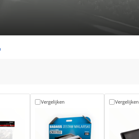
n
Vergelijken
Vergelijken