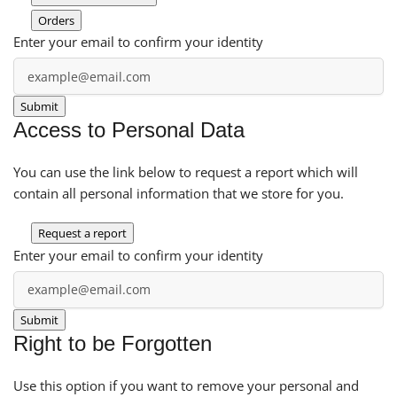
Orders
Enter your email to confirm your identity
Access to Personal Data
You can use the link below to request a report which will
contain all personal information that we store for you.
Request a report
Enter your email to confirm your identity
Right to be Forgotten
Use this option if you want to remove your personal and