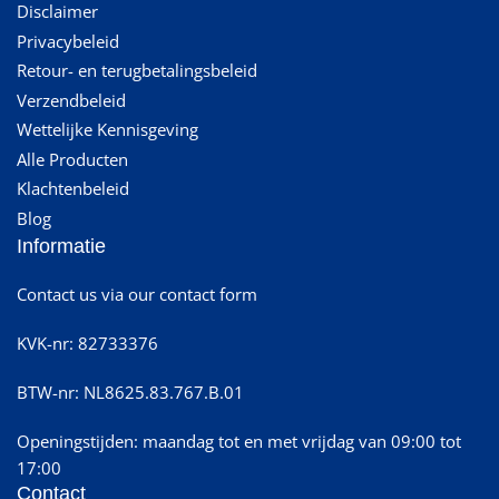
Disclaimer
Privacybeleid
Retour- en terugbetalingsbeleid
Verzendbeleid
Wettelijke Kennisgeving
Alle Producten
Klachtenbeleid
Blog
Informatie
Contact us via our contact form
KVK-nr: 82733376
BTW-nr: NL8625.83.767.B.01
Openingstijden: maandag tot en met vrijdag van 09:00 tot
17:00
Contact