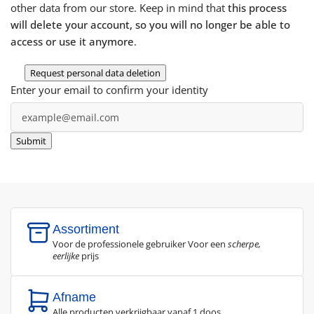
other data from our store. Keep in mind that
this process
will delete your account, so you will no longer be able to
access or use it anymore
.
Request personal data deletion
Enter your email to confirm your identity
Assortiment
Voor de professionele gebruiker Voor een
scherpe,
eerlijke
prijs
Afname
Alle producten verkrijgbaar vanaf 1 doos