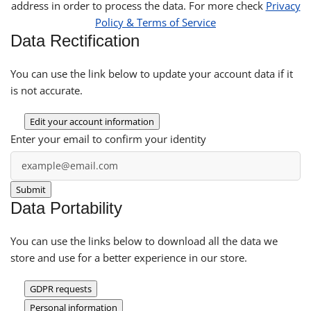
address in order to process the data. For more check
Privacy
Policy & Terms of Service
Data Rectification
You can use the link below to update your account data if it
is not accurate.
Edit your account information
Enter your email to confirm your identity
Data Portability
You can use the links below to download all the data we
store and use for a better experience in our store.
GDPR requests
Personal information