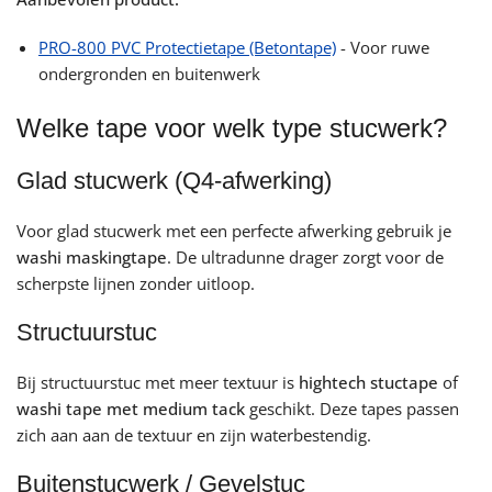
PRO-800 PVC Protectietape (Betontape)
- Voor ruwe
ondergronden en buitenwerk
Welke tape voor welk type stucwerk?
Glad stucwerk (Q4-afwerking)
Voor glad stucwerk met een perfecte afwerking gebruik je
washi maskingtape
. De ultradunne drager zorgt voor de
scherpste lijnen zonder uitloop.
Structuurstuc
Bij structuurstuc met meer textuur is
hightech stuctape
of
washi tape met medium tack
geschikt. Deze tapes passen
zich aan aan de textuur en zijn waterbestendig.
Buitenstucwerk / Gevelstuc