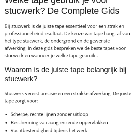
Welke tape gebruik je voor
stucwerk? De Complete Gids
Bij stucwerk is de juiste tape essentieel voor een strak en
professioneel eindresultaat. De keuze van tape hangt af van
het type stucwerk, de ondergrond en de gewenste
afwerking. In deze gids bespreken we de beste tapes voor
stucwerk en wanneer je welke tape gebruikt.
Waarom is de juiste tape belangrijk bij
stucwerk?
Stucwerk vereist precisie en een strakke afwerking. De juiste
tape zorgt voor:
Scherpe, rechte lijnen zonder uitloop
Bescherming van aangrenzende oppervlakken
Vochtbestendigheid tijdens het werk