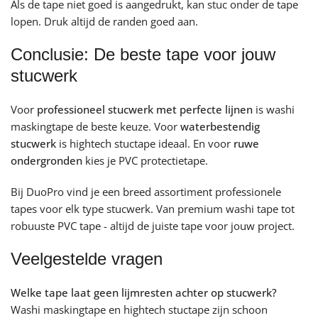
Als de tape niet goed is aangedrukt, kan stuc onder de tape
lopen. Druk altijd de randen goed aan.
Conclusie: De beste tape voor jouw
stucwerk
Voor
professioneel stucwerk met perfecte lijnen
is washi
maskingtape de beste keuze. Voor
waterbestendig
stucwerk
is hightech stuctape ideaal. En voor
ruwe
ondergronden
kies je PVC protectietape.
Bij DuoPro vind je een breed assortiment professionele
tapes voor elk type stucwerk. Van premium washi tape tot
robuuste PVC tape - altijd de juiste tape voor jouw project.
Veelgestelde vragen
Welke tape laat geen lijmresten achter op stucwerk?
Washi maskingtape en hightech stuctape zijn schoon