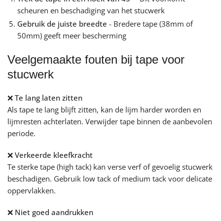
scheuren en beschadiging van het stucwerk
Gebruik de juiste breedte
- Bredere tape (38mm of
50mm) geeft meer bescherming
Veelgemaakte fouten bij tape voor
stucwerk
❌ Te lang laten zitten
Als tape te lang blijft zitten, kan de lijm harder worden en
lijmresten achterlaten. Verwijder tape binnen de aanbevolen
periode.
❌ Verkeerde kleefkracht
Te sterke tape (high tack) kan verse verf of gevoelig stucwerk
beschadigen. Gebruik low tack of medium tack voor delicate
oppervlakken.
❌ Niet goed aandrukken