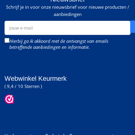
Schrijf je in voor onze nieuwsbrief voor nieuwe producten /
aanbiedingen
Jouw
e-
mail
Hierbij ga ik akkoord met de ontvangst van emails
betreffende aanbiedingen en informatie.
Webwinkel Keurmerk
( 9,4 / 10 Sterren )