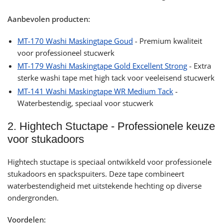
Aanbevolen producten:
MT-170 Washi Maskingtape Goud
- Premium kwaliteit
voor professioneel stucwerk
MT-179 Washi Maskingtape Gold Excellent Strong
- Extra
sterke washi tape met high tack voor veeleisend stucwerk
MT-141 Washi Maskingtape WR Medium Tack
-
Waterbestendig, speciaal voor stucwerk
2. Hightech Stuctape - Professionele keuze
voor stukadoors
Hightech stuctape is speciaal ontwikkeld voor professionele
stukadoors en spackspuiters. Deze tape combineert
waterbestendigheid met uitstekende hechting op diverse
ondergronden.
Voordelen: