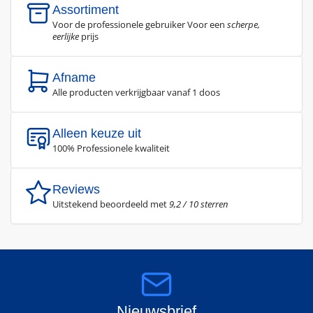
Assortiment
Voor de professionele gebruiker Voor een
scherpe,
eerlijke
prijs
Afname
Alle producten verkrijgbaar vanaf 1 doos
Alleen keuze uit
100% Professionele kwaliteit
Reviews
Uitstekend beoordeeld met
9,2 / 10 sterren
Nieuwsbrief