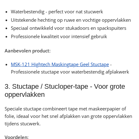
Waterbestendig - perfect voor nat stucwerk
Uitstekende hechting op ruwe en vochtige oppervlakken
Speciaal ontwikkeld voor stukadoors en spackspuiters
Professionele kwaliteit voor intensief gebruik
Aanbevolen product:
MSK-121 Hightech Maskingtape Geel Stuctape
-
Professionele stuctape voor waterbestendig afplakwerk
3. Stuctape / Stucloper-tape - Voor grote
oppervlakken
Speciale stuctape combineert tape met maskeerpapier of
folie, ideaal voor het snel afplakken van grote oppervlakken
tijdens stucwerk.
Voordelen: