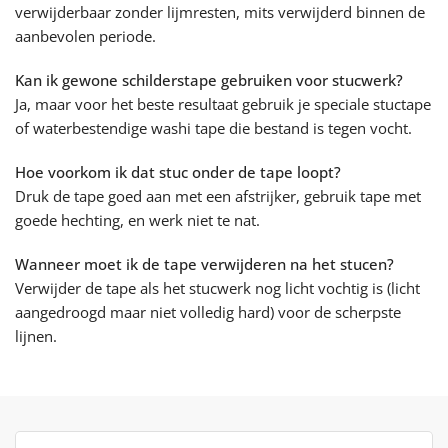
verwijderbaar zonder lijmresten, mits verwijderd binnen de
aanbevolen periode.
Kan ik gewone schilderstape gebruiken voor stucwerk?
Ja, maar voor het beste resultaat gebruik je speciale stuctape
of waterbestendige washi tape die bestand is tegen vocht.
Hoe voorkom ik dat stuc onder de tape loopt?
Druk de tape goed aan met een afstrijker, gebruik tape met
goede hechting, en werk niet te nat.
Wanneer moet ik de tape verwijderen na het stucen?
Verwijder de tape als het stucwerk nog licht vochtig is (licht
aangedroogd maar niet volledig hard) voor de scherpste
lijnen.