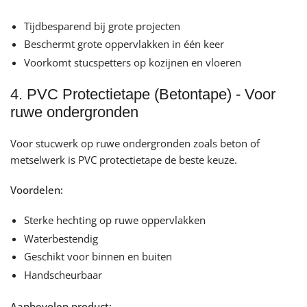
Tijdbesparend bij grote projecten
Beschermt grote oppervlakken in één keer
Voorkomt stucspetters op kozijnen en vloeren
4. PVC Protectietape (Betontape) - Voor
ruwe ondergronden
Voor stucwerk op ruwe ondergronden zoals beton of
metselwerk is PVC protectietape de beste keuze.
Voordelen:
Sterke hechting op ruwe oppervlakken
Waterbestendig
Geschikt voor binnen en buiten
Handscheurbaar
Aanbevolen product: