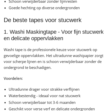
Schoon verwijderbaar zonder lijmresten
Goede hechting op diverse ondergronden
De beste tapes voor stucwerk
1. Washi Maskingtape - Voor fijn stucwerk
en delicate oppervlakken
Washi tape is de professionele keuze voor stucwerk op
gevoelige oppervlakken. Het ultradunne washipapier zorgt
voor scherpe lijnen en is schoon verwijderbaar zonder de
ondergrond te beschadigen.
Voordelen:
Ultradunne drager voor strakke verflijnen
Waterbestendig - ideaal voor nat stucwerk
Schoon verwijderbaar tot 3-6 maanden
Geschikt voor verse verf en delicate ondergronden