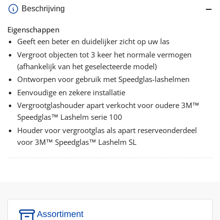
Beschrijving
Eigenschappen
Geeft een beter en duidelijker zicht op uw las
Vergroot objecten tot 3 keer het normale vermogen
(afhankelijk van het geselecteerde model)
Ontworpen voor gebruik met Speedglas-lashelmen
Eenvoudige en zekere installatie
Vergrootglashouder apart verkocht voor oudere 3M™
Speedglas™ Lashelm serie 100
Houder voor vergrootglas als apart reserveonderdeel
voor 3M™ Speedglas™ Lashelm SL
Assortiment