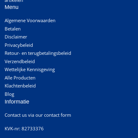
artikelen
Menu
Algemene Voorwaarden
Betalen
Disclaimer
Privacybeleid
Retour- en terugbetalingsbeleid
Verzendbeleid
Wettelijke Kennisgeving
Alle Producten
Klachtenbeleid
Blog
Informatie
Contact us via our contact form
KVK-nr: 82733376