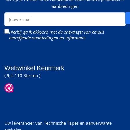
aanbiedingen
Jouw
e-
mail
Hierbij ga ik akkoord met de ontvangst van emails
betreffende aanbiedingen en informatie.
Webwinkel Keurmerk
( 9,4 / 10 Sterren )
Uw leverancier van Technische Tapes en aanverwante