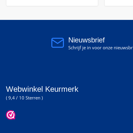
Nieuwsbrief
Schrijf je in voor onze nieuwsb
Webwinkel Keurmerk
( 9,4 / 10 Sterren )