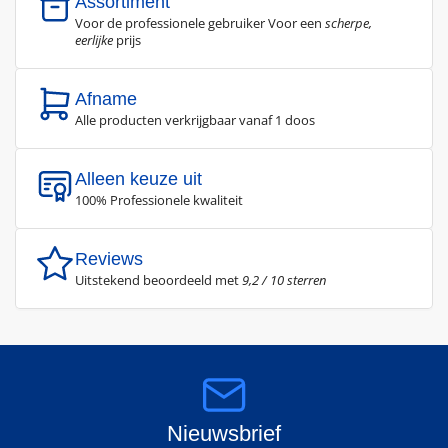
Assortiment
Voor de professionele gebruiker Voor een
scherpe,
eerlijke
prijs
Afname
Alle producten verkrijgbaar vanaf 1 doos
Alleen keuze uit
100% Professionele kwaliteit
Reviews
Uitstekend beoordeeld met
9,2 / 10 sterren
Nieuwsbrief