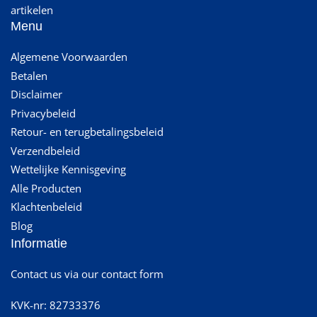
artikelen
Menu
Algemene Voorwaarden
Betalen
Disclaimer
Privacybeleid
Retour- en terugbetalingsbeleid
Verzendbeleid
Wettelijke Kennisgeving
Alle Producten
Klachtenbeleid
Blog
Informatie
Contact us via our contact form
KVK-nr: 82733376