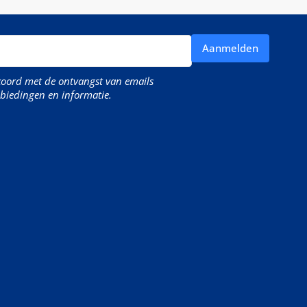
Aanmelden
kkoord met de ontvangst van emails
biedingen en informatie.