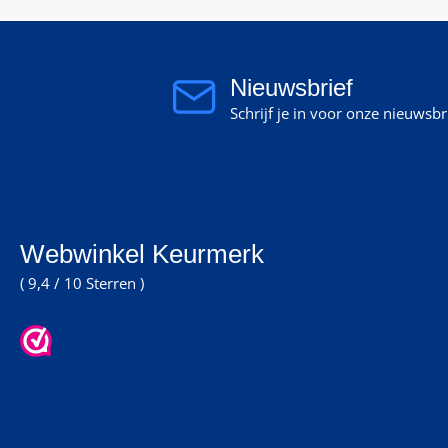
Nieuwsbrief
Schrijf je in voor onze nieuwsb
Webwinkel Keurmerk
( 9,4 / 10 Sterren )