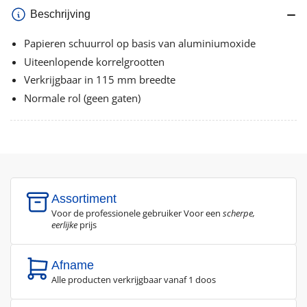
Beschrijving
Papieren schuurrol op basis van aluminiumoxide
Uiteenlopende korrelgrootten
Verkrijgbaar in 115 mm breedte
Normale rol (geen gaten)
Assortiment
Voor de professionele gebruiker Voor een
scherpe,
eerlijke
prijs
Afname
Alle producten verkrijgbaar vanaf 1 doos