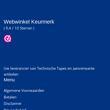
Webwinkel Keurmerk
( 9,4 / 10 Sterren )
Uw leverancier van Technische Tapes en aanverwante
artikelen
Menu
Algemene Voorwaarden
Betalen
Disclaimer
Privacybeleid