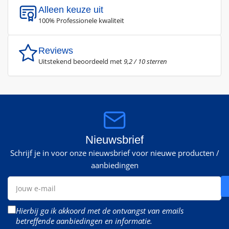
Alleen keuze uit
100% Professionele kwaliteit
Reviews
Uitstekend beoordeeld met
9,2 / 10 sterren
Nieuwsbrief
Schrijf je in voor onze nieuwsbrief voor nieuwe producten /
aanbiedingen
Jouw
e-
mail
Hierbij ga ik akkoord met de ontvangst van emails
betreffende aanbiedingen en informatie.