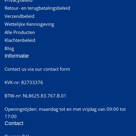
Retour- en terugbetalingsbeleid
Verzendbeleid
Wettelijke Kennisgeving
Alle Producten
Klachtenbeleid
Blog
Informatie
Contact us via our contact form
KVK-nr: 82733376
BTW-nr: NL8625.83.767.B.01
Openingstijden: maandag tot en met vrijdag van 09:00 tot
17:00
Contact