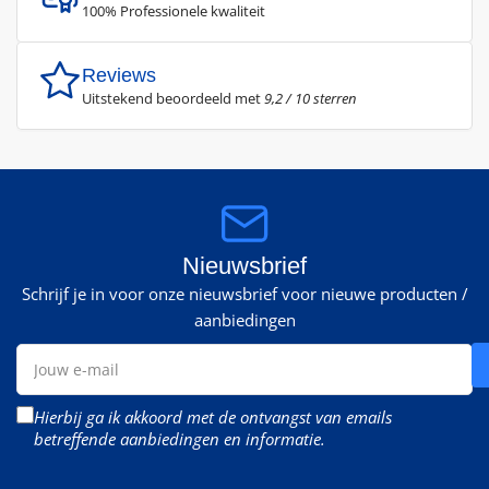
100% Professionele kwaliteit
Reviews
Uitstekend beoordeeld met
9,2 / 10 sterren
Nieuwsbrief
Schrijf je in voor onze nieuwsbrief voor nieuwe producten /
aanbiedingen
Jouw
e-
mail
Hierbij ga ik akkoord met de ontvangst van emails
betreffende aanbiedingen en informatie.