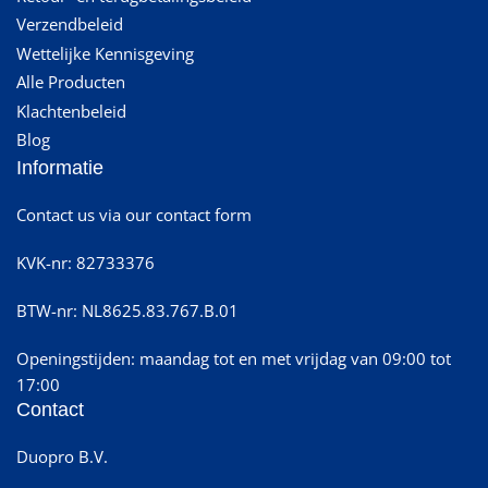
Verzendbeleid
Wettelijke Kennisgeving
Alle Producten
Klachtenbeleid
Blog
Informatie
Contact us via our contact form
KVK-nr: 82733376
BTW-nr: NL8625.83.767.B.01
Openingstijden: maandag tot en met vrijdag van 09:00 tot
17:00
Contact
Duopro B.V.