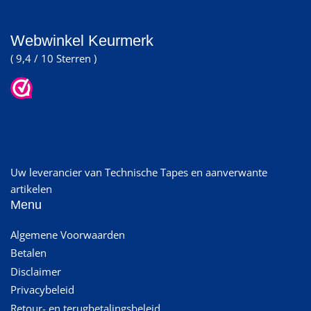
Webwinkel Keurmerk
( 9,4 / 10 Sterren )
Uw leverancier van Technische Tapes en aanverwante
artikelen
Menu
Algemene Voorwaarden
Betalen
Disclaimer
Privacybeleid
Retour- en terugbetalingsbeleid