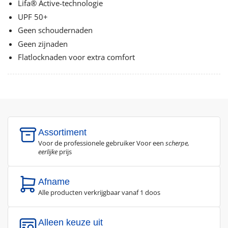
Lifa® Active-technologie
UPF 50+
Geen schoudernaden
Geen zijnaden
Flatlocknaden voor extra comfort
Assortiment
Voor de professionele gebruiker Voor een
scherpe,
eerlijke
prijs
Afname
Alle producten verkrijgbaar vanaf 1 doos
Alleen keuze uit