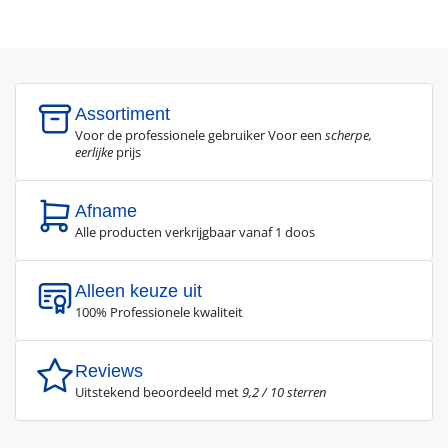
Assortiment
Voor de professionele gebruiker Voor een
scherpe,
eerlijke
prijs
Afname
Alle producten verkrijgbaar vanaf 1 doos
Alleen keuze uit
100% Professionele kwaliteit
Reviews
Uitstekend beoordeeld met
9,2 / 10 sterren