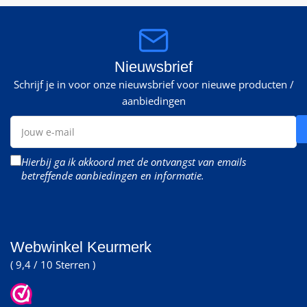
Nieuwsbrief
Schrijf je in voor onze nieuwsbrief voor nieuwe producten /
aanbiedingen
Jouw
e-
mail
Hierbij ga ik akkoord met de ontvangst van emails
betreffende aanbiedingen en informatie.
Webwinkel Keurmerk
( 9,4 / 10 Sterren )