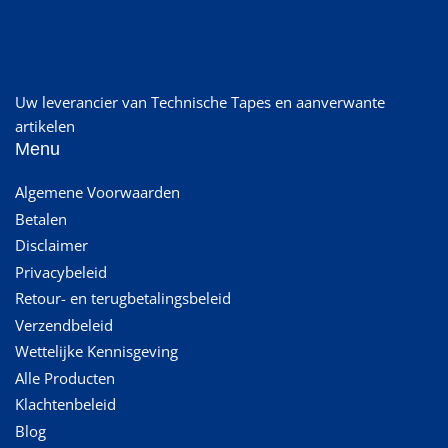
Uw leverancier van Technische Tapes en aanverwante
artikelen
Menu
Algemene Voorwaarden
Betalen
Disclaimer
Privacybeleid
Retour- en terugbetalingsbeleid
Verzendbeleid
Wettelijke Kennisgeving
Alle Producten
Klachtenbeleid
Blog