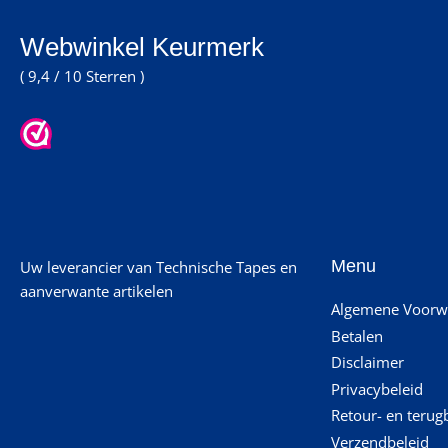
Webwinkel Keurmerk
( 9,4 / 10 Sterren )
Menu
Uw leverancier van Technische Tapes en
aanverwante artikelen
Algemene Voorw
Betalen
Disclaimer
Privacybeleid
Retour- en terug
Verzendbeleid