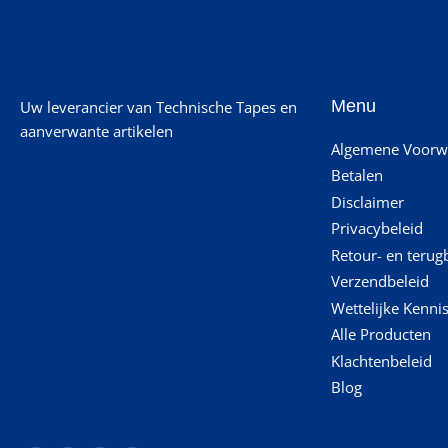
Menu
Uw leverancier van Technische Tapes en
aanverwante artikelen
Algemene Voorw
Betalen
Disclaimer
Privacybeleid
Retour- en terug
Verzendbeleid
Wettelijke Kenni
Alle Producten
Klachtenbeleid
Blog