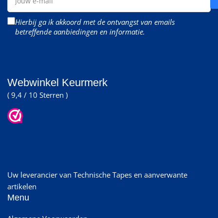
e-
mail
Hierbij ga ik akkoord met de ontvangst van emails
betreffende aanbiedingen en informatie.
Webwinkel Keurmerk
( 9,4 / 10 Sterren )
Uw leverancier van Technische Tapes en aanverwante
artikelen
Menu