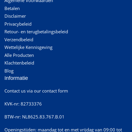
Algemene Voorwaarden
Betalen
Disclaimer
Privacybeleid
Retour- en terugbetalingsbeleid
Verzendbeleid
Wettelijke Kennisgeving
Alle Producten
Klachtenbeleid
Blog
Informatie
Contact us via our contact form
KVK-nr: 82733376
BTW-nr: NL8625.83.767.B.01
Openingstijden: maandag tot en met vrijdag van 09:00 tot