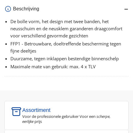
Beschrijving
De bolle vorm, het design met twee banden, het
neusschuim en de neusklem garanderen draagcomfort
voor verschillend gevormde gezichten
FFP1 - Betrouwbare, doeltreffende bescherming tegen
fijne deeltjes
Duurzame, tegen inklappen bestendige binnenschelp
Maximale mate van gebruik: max. 4 x TLV
Assortiment
Voor de professionele gebruiker Voor een
scherpe,
eerlijke
prijs