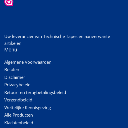
Uw leverancier van Technische Tapes en aanverwante
artikelen
Menu
Algemene Voorwaarden
Betalen
Disclaimer
Privacybeleid
Retour- en terugbetalingsbeleid
Verzendbeleid
Wettelijke Kennisgeving
Alle Producten
Klachtenbeleid