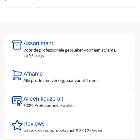
Assortiment
Voor de professionele gebruiker Voor een
scherpe,
eerlijke
prijs
Afname
Alle producten verkrijgbaar vanaf 1 doos
Alleen keuze uit
100% Professionele kwaliteit
Reviews
Uitstekend beoordeeld met
9,2 / 10 sterren