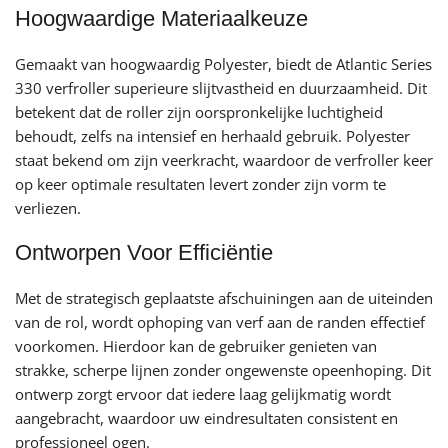
Hoogwaardige Materiaalkeuze
Gemaakt van hoogwaardig Polyester, biedt de Atlantic Series
330 verfroller superieure slijtvastheid en duurzaamheid. Dit
betekent dat de roller zijn oorspronkelijke luchtigheid
behoudt, zelfs na intensief en herhaald gebruik. Polyester
staat bekend om zijn veerkracht, waardoor de verfroller keer
op keer optimale resultaten levert zonder zijn vorm te
verliezen.
Ontworpen Voor Efficiëntie
Met de strategisch geplaatste afschuiningen aan de uiteinden
van de rol, wordt ophoping van verf aan de randen effectief
voorkomen. Hierdoor kan de gebruiker genieten van
strakke, scherpe lijnen zonder ongewenste opeenhoping. Dit
ontwerp zorgt ervoor dat iedere laag gelijkmatig wordt
aangebracht, waardoor uw eindresultaten consistent en
professioneel ogen.