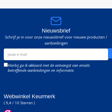
Nieuwsbrief
Schrijf je in voor onze nieuwsbrief voor nieuwe producten /
aanbiedingen
Jouw
e-
mail
Hierbij ga ik akkoord met de ontvangst van emails
betreffende aanbiedingen en informatie.
Webwinkel Keurmerk
( 9,4 / 10 Sterren )