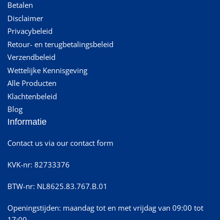
Betalen
Disclaimer
Privacybeleid
Retour- en terugbetalingsbeleid
Verzendbeleid
Wettelijke Kennisgeving
Alle Producten
Klachtenbeleid
Blog
Informatie
Contact us via our contact form
KVK-nr: 82733376
BTW-nr: NL8625.83.767.B.01
Openingstijden: maandag tot en met vrijdag van 09:00 tot
17:00