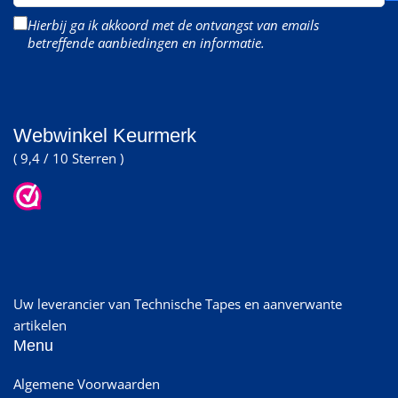
mail
Hierbij ga ik akkoord met de ontvangst van emails
betreffende aanbiedingen en informatie.
Webwinkel Keurmerk
( 9,4 / 10 Sterren )
Uw leverancier van Technische Tapes en aanverwante
artikelen
Menu
Algemene Voorwaarden