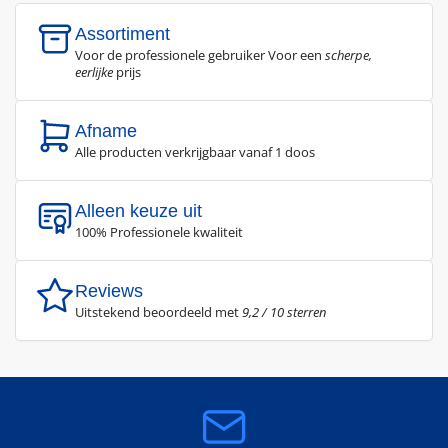
Assortiment
Voor de professionele gebruiker Voor een
scherpe,
eerlijke
prijs
Afname
Alle producten verkrijgbaar vanaf 1 doos
Alleen keuze uit
100% Professionele kwaliteit
Reviews
Uitstekend beoordeeld met
9,2 / 10 sterren