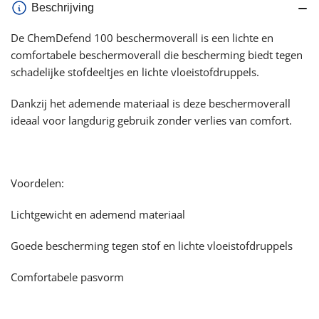
Beschrijving
De ChemDefend 100 beschermoverall is een lichte en
comfortabele beschermoverall die bescherming biedt tegen
schadelijke stofdeeltjes en lichte vloeistofdruppels.
Dankzij het ademende materiaal is deze beschermoverall
ideaal voor langdurig gebruik zonder verlies van comfort.
Voordelen:
Lichtgewicht en ademend materiaal
Goede bescherming tegen stof en lichte vloeistofdruppels
Comfortabele pasvorm