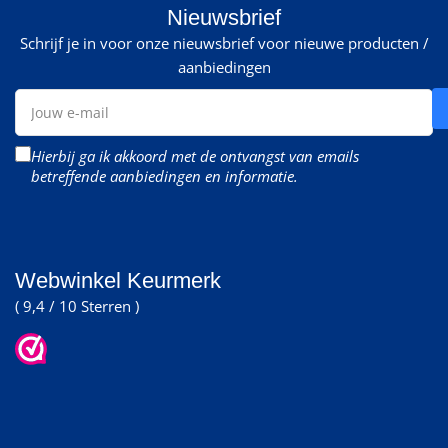
Nieuwsbrief
Schrijf je in voor onze nieuwsbrief voor nieuwe producten /
aanbiedingen
Jouw
e-
mail
Hierbij ga ik akkoord met de ontvangst van emails
betreffende aanbiedingen en informatie.
Webwinkel Keurmerk
( 9,4 / 10 Sterren )