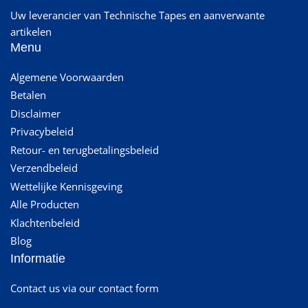
Uw leverancier van Technische Tapes en aanverwante
artikelen
Menu
Algemene Voorwaarden
Betalen
Disclaimer
Privacybeleid
Retour- en terugbetalingsbeleid
Verzendbeleid
Wettelijke Kennisgeving
Alle Producten
Klachtenbeleid
Blog
Informatie
Contact us via our contact form