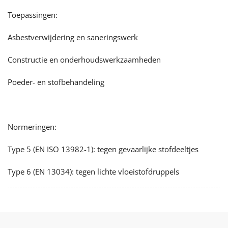
Toepassingen:
Asbestverwijdering en saneringswerk
Constructie en onderhoudswerkzaamheden
Poeder- en stofbehandeling
Normeringen:
Type 5 (EN ISO 13982-1): tegen gevaarlijke stofdeeltjes
Type 6 (EN 13034): tegen lichte vloeistofdruppels