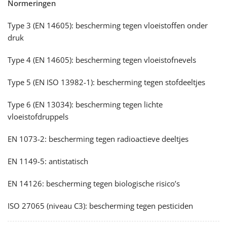
Normeringen
Type 3 (EN 14605): bescherming tegen vloeistoffen onder
druk
Type 4 (EN 14605): bescherming tegen vloeistofnevels
Type 5 (EN ISO 13982-1): bescherming tegen stofdeeltjes
Type 6 (EN 13034): bescherming tegen lichte
vloeistofdruppels
EN 1073-2: bescherming tegen radioactieve deeltjes
EN 1149-5: antistatisch
EN 14126: bescherming tegen biologische risico’s
ISO 27065 (niveau C3): bescherming tegen pesticiden