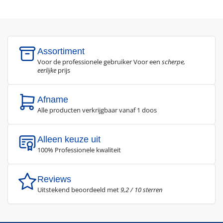
Assortiment
Voor de professionele gebruiker Voor een
scherpe,
eerlijke
prijs
Afname
Alle producten verkrijgbaar vanaf 1 doos
Alleen keuze uit
100% Professionele kwaliteit
Reviews
Uitstekend beoordeeld met
9,2 / 10 sterren