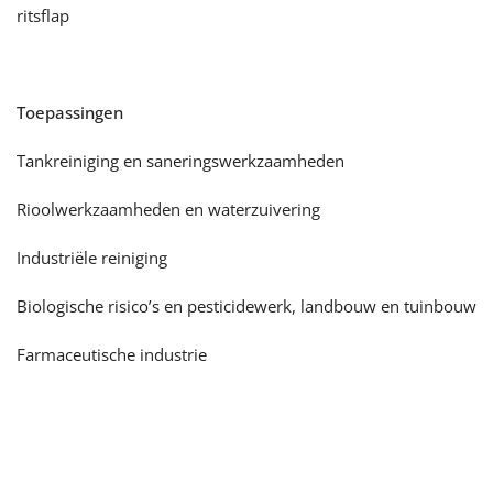
ritsflap
Toepassingen
Tankreiniging en saneringswerkzaamheden
Rioolwerkzaamheden en waterzuivering
Industriële reiniging
Biologische risico’s en pesticidewerk, landbouw en tuinbouw
Farmaceutische industrie