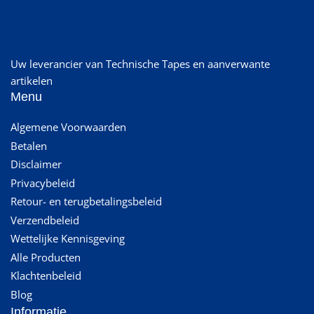
Uw leverancier van Technische Tapes en aanverwante
artikelen
Menu
Algemene Voorwaarden
Betalen
Disclaimer
Privacybeleid
Retour- en terugbetalingsbeleid
Verzendbeleid
Wettelijke Kennisgeving
Alle Producten
Klachtenbeleid
Blog
Informatie