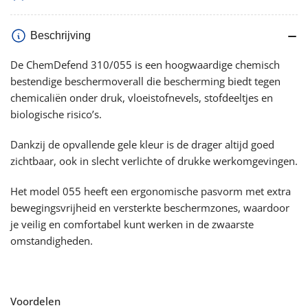
Beschrijving
De ChemDefend 310/055 is een hoogwaardige chemisch
bestendige beschermoverall die bescherming biedt tegen
chemicaliën onder druk, vloeistofnevels, stofdeeltjes en
biologische risico’s.
Dankzij de opvallende gele kleur is de drager altijd goed
zichtbaar, ook in slecht verlichte of drukke werkomgevingen.
Het model 055 heeft een ergonomische pasvorm met extra
bewegingsvrijheid en versterkte beschermzones, waardoor
je veilig en comfortabel kunt werken in de zwaarste
omstandigheden.
Voordelen