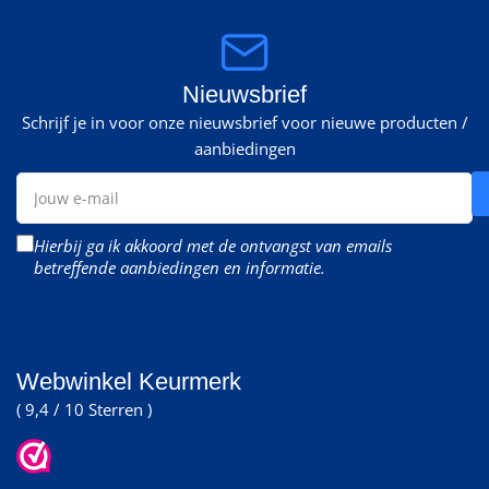
Nieuwsbrief
Schrijf je in voor onze nieuwsbrief voor nieuwe producten /
aanbiedingen
Jouw
e-
mail
Hierbij ga ik akkoord met de ontvangst van emails
betreffende aanbiedingen en informatie.
Webwinkel Keurmerk
( 9,4 / 10 Sterren )