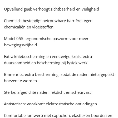
Opvallend geel: verhoogt zichtbaarheid en veiligheid
Chemisch bestendig: betrouwbare barrière tegen
chemicaliën en vloeistoffen
Model 055: ergonomische pasvorm voor meer
bewegingsvrijheid
Extra kniebescherming en verstevigd kruis: extra
duurzaamheid en bescherming bij fysiek werk
Binnenrits: extra bescherming, zodat de naden niet afgeplakt
hoeven te worden
Sterke, afgedichte naden: lekdicht en scheurvast
Antistatisch: voorkomt elektrostatische ontladingen
Comfortabel ontwerp met capuchon, elastieken boorden en