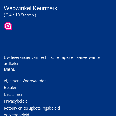
Webwinkel Keurmerk
( 9,4 / 10 Sterren )
Uw leverancier van Technische Tapes en aanverwante
artikelen
Menu
Algemene Voorwaarden
Betalen
Disclaimer
Privacybeleid
Retour- en terugbetalingsbeleid
Verzendbeleid