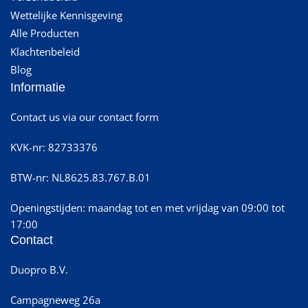
Wettelijke Kennisgeving
Alle Producten
Klachtenbeleid
Blog
Informatie
Contact us via our contact form
KVK-nr: 82733376
BTW-nr: NL8625.83.767.B.01
Openingstijden: maandag tot en met vrijdag van 09:00 tot
17:00
Contact
Duopro B.V.
Campagneweg 26a