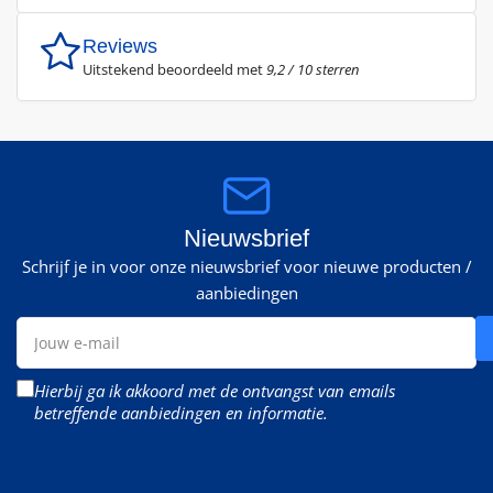
Reviews
Uitstekend beoordeeld met
9,2 / 10 sterren
Nieuwsbrief
Schrijf je in voor onze nieuwsbrief voor nieuwe producten /
aanbiedingen
Jouw
e-
mail
Hierbij ga ik akkoord met de ontvangst van emails
betreffende aanbiedingen en informatie.