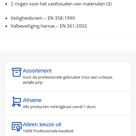
2 ringen voor het vasthouden van materialen (3)
Veiligheidsriem – EN 358:1999
Valbeveiliging harnas – EN 361:2002
Assortiment
Voor de professionele gebruiker Voor een
scherpe,
eerlijke
prijs
Afname
Alle producten verkrijgbaar vanaf 1 doos
Alleen keuze uit
100% Professionele kwaliteit