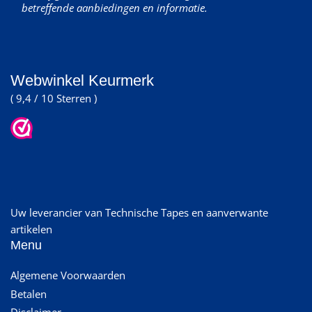
betreffende aanbiedingen en informatie.
Webwinkel Keurmerk
( 9,4 / 10 Sterren )
Uw leverancier van Technische Tapes en aanverwante
artikelen
Menu
Algemene Voorwaarden
Betalen