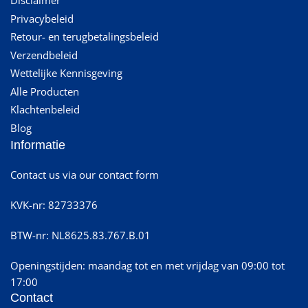
Disclaimer
Privacybeleid
Retour- en terugbetalingsbeleid
Verzendbeleid
Wettelijke Kennisgeving
Alle Producten
Klachtenbeleid
Blog
Informatie
Contact us via our contact form
KVK-nr: 82733376
BTW-nr: NL8625.83.767.B.01
Openingstijden: maandag tot en met vrijdag van 09:00 tot
17:00
Contact