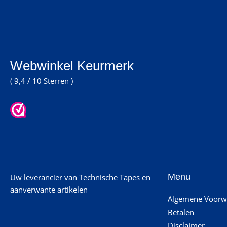
Webwinkel Keurmerk
( 9,4 / 10 Sterren )
Menu
Uw leverancier van Technische Tapes en
aanverwante artikelen
Algemene Voorw
Betalen
Disclaimer