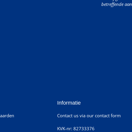
betreffende aan
Informatie
aarden
Contact us via our contact form
KVK-nr: 82733376