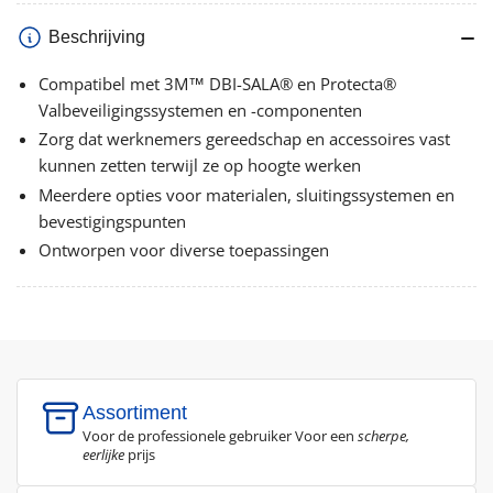
Beschrijving
Compatibel met 3M™ DBI-SALA® en Protecta®
Valbeveiligingssystemen en -componenten
Zorg dat werknemers gereedschap en accessoires vast
kunnen zetten terwijl ze op hoogte werken
Meerdere opties voor materialen, sluitingssystemen en
bevestigingspunten
Ontworpen voor diverse toepassingen
Assortiment
Voor de professionele gebruiker Voor een
scherpe,
eerlijke
prijs