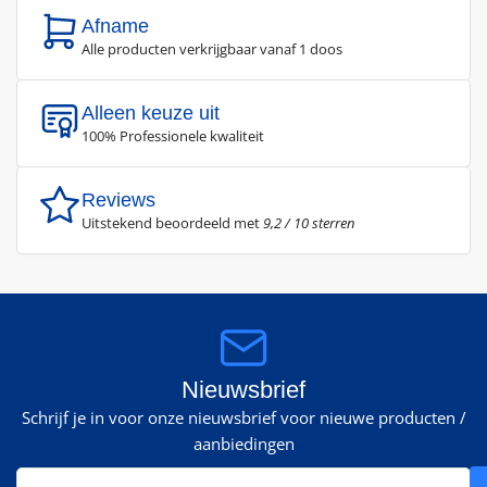
Afname
Alle producten verkrijgbaar vanaf 1 doos
Alleen keuze uit
100% Professionele kwaliteit
Reviews
Uitstekend beoordeeld met
9,2 / 10 sterren
Nieuwsbrief
Schrijf je in voor onze nieuwsbrief voor nieuwe producten /
aanbiedingen
Jouw