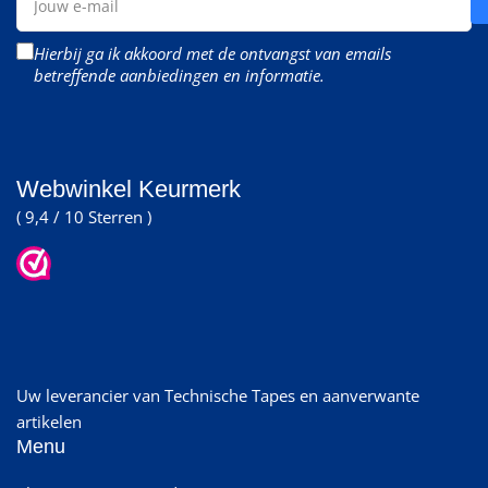
e-
mail
Hierbij ga ik akkoord met de ontvangst van emails
betreffende aanbiedingen en informatie.
Webwinkel Keurmerk
( 9,4 / 10 Sterren )
Uw leverancier van Technische Tapes en aanverwante
artikelen
Menu