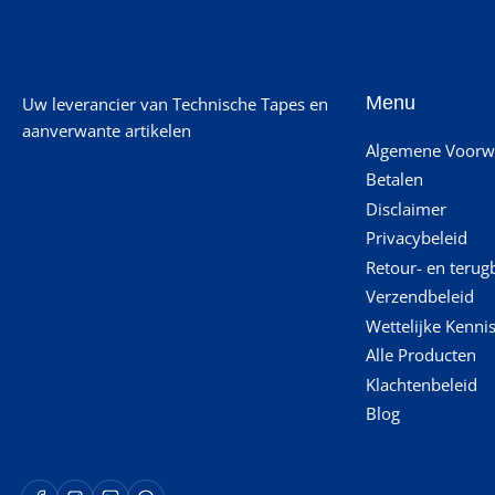
Menu
Uw leverancier van Technische Tapes en
aanverwante artikelen
Algemene Voorw
Betalen
Disclaimer
Privacybeleid
Retour- en terug
Verzendbeleid
Wettelijke Kenni
Alle Producten
Klachtenbeleid
Blog