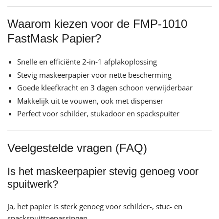
Waarom kiezen voor de FMP‑1010
FastMask Papier?
Snelle en efficiënte 2‑in‑1 afplakoplossing
Stevig maskeerpapier voor nette bescherming
Goede kleefkracht en 3 dagen schoon verwijderbaar
Makkelijk uit te vouwen, ook met dispenser
Perfect voor schilder, stukadoor en spackspuiter
Veelgestelde vragen (FAQ)
Is het maskeerpapier stevig genoeg voor
spuitwerk?
Ja, het papier is sterk genoeg voor schilder-, stuc- en
spackspuittoepassingen.