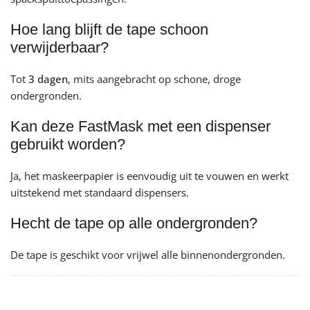
Hoe lang blijft de tape schoon
verwijderbaar?
Tot
3 dagen
, mits aangebracht op schone, droge
ondergronden.
Kan deze FastMask met een dispenser
gebruikt worden?
Ja, het maskeerpapier is eenvoudig uit te vouwen en werkt
uitstekend met standaard dispensers.
Hecht de tape op alle ondergronden?
De tape is geschikt voor vrijwel alle binnenondergronden.