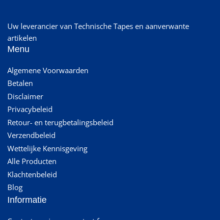
Uw leverancier van Technische Tapes en aanverwante
artikelen
Menu
Algemene Voorwaarden
Betalen
Disclaimer
Privacybeleid
Retour- en terugbetalingsbeleid
Verzendbeleid
Wettelijke Kennisgeving
Alle Producten
Klachtenbeleid
Blog
Informatie