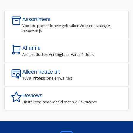
Assortiment
Voor de professionele gebruiker Voor een
scherpe,
eerlijke
prijs
Afname
Alle producten verkrijgbaar vanaf 1 doos
Alleen keuze uit
100% Professionele kwaliteit
Reviews
Uitstekend beoordeeld met
9,2 / 10 sterren