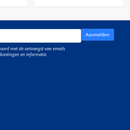
Aanmelden
kkoord met de ontvangst van emails
biedingen en informatie.