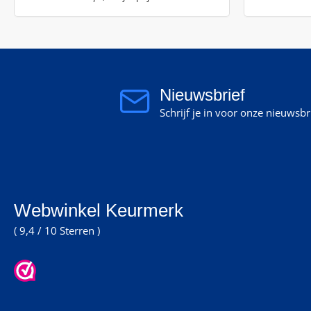
Nieuwsbrief
Schrijf je in voor onze nieuwsb
Webwinkel Keurmerk
( 9,4 / 10 Sterren )