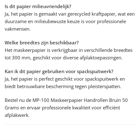
Is dit papier milieuvriendelijk?
Ja, het papier is gemaakt van gerecycled kraftpapier, wat een
duurzame en milieubewuste keuze is voor professionele
vakmensen.
Welke breedtes zijn beschikbaar?
Het maskeerpapier is verkrijgbaar in verschillende breedtes
tot 300 mm, geschikt voor diverse afplaktoepassingen.
Kan ik dit papier gebruiken voor spackspuitwerk?
Ja, het papier is perfect geschikt voor spackspuitwerk en
biedt betrouwbare bescherming tegen pleisterspatten.
Bestel nu de MP-100 Maskeerpapier Handrollen Bruin 50
Grams en ervaar professionele kwaliteit voor efficiënt
afplakwerk.