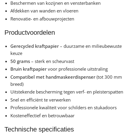
Beschermen van kozijnen en vensterbanken
Afdekken van wanden en vloeren
Renovatie- en afbouwprojecten
Productvoordelen
Gerecycled kraftpapier
– duurzame en milieubewuste
keuze
50 grams
– sterk en scheurvast
Bruin kraftpapier
voor professionele uitstraling
Compatibel met handmaskeerdispenser
(tot 300 mm
breed)
Uitstekende bescherming tegen verf- en pleisterspatten
Snel en efficiënt te verwerken
Professionele kwaliteit voor schilders en stukadoors
Kosteneffectief en betrouwbaar
Technische specificaties