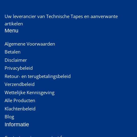
Uw leverancier van Technische Tapes en aanverwante
artikelen
Menu
Algemene Voorwaarden
Betalen
Disclaimer
Privacybeleid
Retour- en terugbetalingsbeleid
Verzendbeleid
Wettelijke Kennisgeving
Alle Producten
Klachtenbeleid
Blog
Informatie