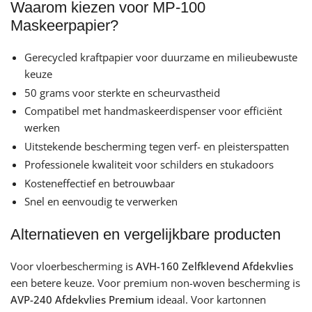
Waarom kiezen voor MP-100
Maskeerpapier?
Gerecycled kraftpapier voor duurzame en milieubewuste
keuze
50 grams voor sterkte en scheurvastheid
Compatibel met handmaskeerdispenser voor efficiënt
werken
Uitstekende bescherming tegen verf- en pleisterspatten
Professionele kwaliteit voor schilders en stukadoors
Kosteneffectief en betrouwbaar
Snel en eenvoudig te verwerken
Alternatieven en vergelijkbare producten
Voor vloerbescherming is
AVH-160 Zelfklevend Afdekvlies
een betere keuze. Voor premium non-woven bescherming is
AVP-240 Afdekvlies Premium
ideaal. Voor kartonnen