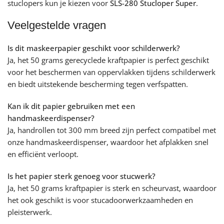
stuclopers kun je kiezen voor
SLS-280 Stucloper Super
.
Veelgestelde vragen
Is dit maskeerpapier geschikt voor schilderwerk?
Ja, het 50 grams gerecyclede kraftpapier is perfect geschikt
voor het beschermen van oppervlakken tijdens schilderwerk
en biedt uitstekende bescherming tegen verfspatten.
Kan ik dit papier gebruiken met een
handmaskeerdispenser?
Ja, handrollen tot 300 mm breed zijn perfect compatibel met
onze handmaskeerdispenser, waardoor het afplakken snel
en efficiënt verloopt.
Is het papier sterk genoeg voor stucwerk?
Ja, het 50 grams kraftpapier is sterk en scheurvast, waardoor
het ook geschikt is voor stucadoorwerkzaamheden en
pleisterwerk.