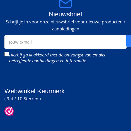
Nieuwsbrief
Schrijf je in voor onze nieuwsbrief voor nieuwe producten /
aanbiedingen
Jouw
e-
mail
Hierbij ga ik akkoord met de ontvangst van emails
betreffende aanbiedingen en informatie.
Webwinkel Keurmerk
( 9,4 / 10 Sterren )