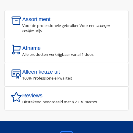
Assortiment
Voor de professionele gebruiker Voor een
scherpe,
eerlijke
prijs
Afname
Alle producten verkrijgbaar vanaf 1 doos
Alleen keuze uit
100% Professionele kwaliteit
Reviews
Uitstekend beoordeeld met
9,2 / 10 sterren