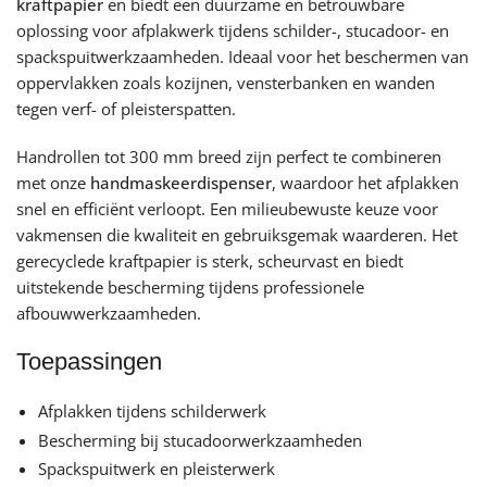
kraftpapier
en biedt een duurzame en betrouwbare
oplossing voor afplakwerk tijdens schilder-, stucadoor- en
spackspuitwerkzaamheden. Ideaal voor het beschermen van
oppervlakken zoals kozijnen, vensterbanken en wanden
tegen verf- of pleisterspatten.
Handrollen tot 300 mm breed zijn perfect te combineren
met onze
handmaskeerdispenser
, waardoor het afplakken
snel en efficiënt verloopt. Een milieubewuste keuze voor
vakmensen die kwaliteit en gebruiksgemak waarderen. Het
gerecyclede kraftpapier is sterk, scheurvast en biedt
uitstekende bescherming tijdens professionele
afbouwwerkzaamheden.
Toepassingen
Afplakken tijdens schilderwerk
Bescherming bij stucadoorwerkzaamheden
Spackspuitwerk en pleisterwerk