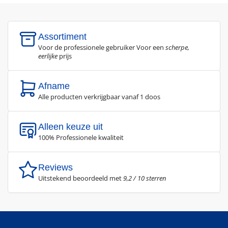
Assortiment
Voor de professionele gebruiker Voor een
scherpe,
eerlijke
prijs
Afname
Alle producten verkrijgbaar vanaf 1 doos
Alleen keuze uit
100% Professionele kwaliteit
Reviews
Uitstekend beoordeeld met
9,2 / 10 sterren