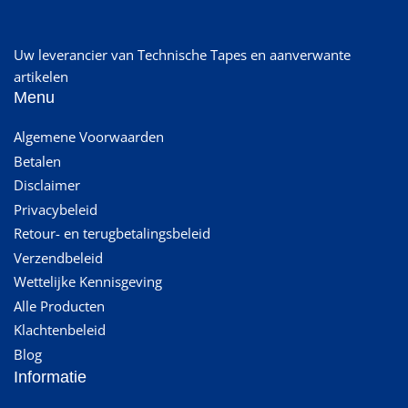
Uw leverancier van Technische Tapes en aanverwante
artikelen
Menu
Algemene Voorwaarden
Betalen
Disclaimer
Privacybeleid
Retour- en terugbetalingsbeleid
Verzendbeleid
Wettelijke Kennisgeving
Alle Producten
Klachtenbeleid
Blog
Informatie