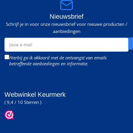
Nieuwsbrief
Schrijf je in voor onze nieuwsbrief voor nieuwe producten /
aanbiedingen
Jouw
e-
mail
Hierbij ga ik akkoord met de ontvangst van emails
betreffende aanbiedingen en informatie.
Webwinkel Keurmerk
( 9,4 / 10 Sterren )