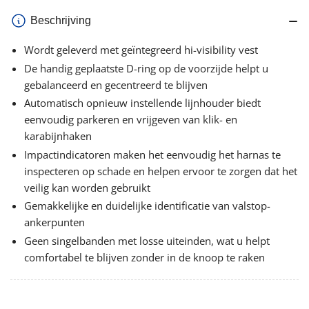
Beschrijving
Wordt geleverd met geïntegreerd hi-visibility vest
De handig geplaatste D-ring op de voorzijde helpt u
gebalanceerd en gecentreerd te blijven
Automatisch opnieuw instellende lijnhouder biedt
eenvoudig parkeren en vrijgeven van klik- en
karabijnhaken
Impactindicatoren maken het eenvoudig het harnas te
inspecteren op schade en helpen ervoor te zorgen dat het
veilig kan worden gebruikt
Gemakkelijke en duidelijke identificatie van valstop-
ankerpunten
Geen singelbanden met losse uiteinden, wat u helpt
comfortabel te blijven zonder in de knoop te raken