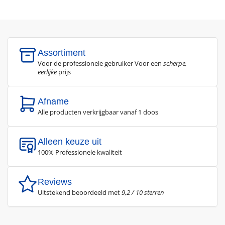
Assortiment
Voor de professionele gebruiker Voor een
scherpe,
eerlijke
prijs
Afname
Alle producten verkrijgbaar vanaf 1 doos
Alleen keuze uit
100% Professionele kwaliteit
Reviews
Uitstekend beoordeeld met
9,2 / 10 sterren