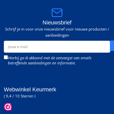
Nieuwsbrief
Schrijf je in voor onze nieuwsbrief voor nieuwe producten /
aanbiedingen
Jouw
e-
mail
Hierbij ga ik akkoord met de ontvangst van emails
betreffende aanbiedingen en informatie.
Webwinkel Keurmerk
( 9,4 / 10 Sterren )