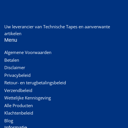
Uw leverancier van Technische Tapes en aanverwante
artikelen
Menu
Algemene Voorwaarden
Betalen
Disclaimer
Privacybeleid
Retour- en terugbetalingsbeleid
Verzendbeleid
Wettelijke Kennisgeving
Alle Producten
Klachtenbeleid
Blog
Informatie