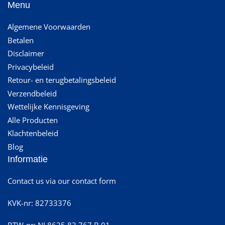
Menu
Algemene Voorwaarden
Betalen
Disclaimer
Privacybeleid
Retour- en terugbetalingsbeleid
Verzendbeleid
Wettelijke Kennisgeving
Alle Producten
Klachtenbeleid
Blog
Informatie
Contact us via our contact form
KVK-nr: 82733376