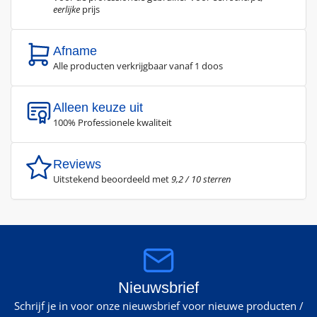
eerlijke
prijs
Afname
Alle producten verkrijgbaar vanaf 1 doos
Alleen keuze uit
100% Professionele kwaliteit
Reviews
Uitstekend beoordeeld met
9,2 / 10 sterren
Nieuwsbrief
Schrijf je in voor onze nieuwsbrief voor nieuwe producten /