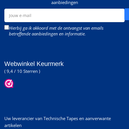
aanbiedingen
Jouw
e-
mail
Hierbij ga ik akkoord met de ontvangst van emails
betreffende aanbiedingen en informatie.
Webwinkel Keurmerk
( 9,4 / 10 Sterren )
Uw leverancier van Technische Tapes en aanverwante
artikelen