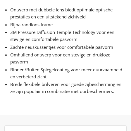
Ontwerp met dubbele lens biedt optimale optische
prestaties en een uitstekend zichtveld
Bijna randloos frame
3M Pressure Diffusion Temple Technology voor een
stevige en comfortabele pasvorm
Zachte neuskussentjes voor comfortabele pasvorm
Omhullend ontwerp voor een stevige en drukloze
pasvorm
Binnen/Buiten Spiegelcoating voor meer duurzaamheid
en verbeterd zicht
Brede flexibele brilveren voor goede zijbescherming en
ze zijn populair in combinatie met oorbeschermers.