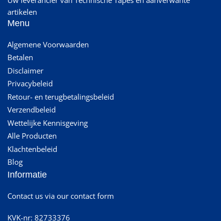
artikelen
Menu
Algemene Voorwaarden
Betalen
Disclaimer
Privacybeleid
Retour- en terugbetalingsbeleid
Verzendbeleid
Wettelijke Kennisgeving
Alle Producten
Klachtenbeleid
Blog
Informatie
Contact us via our contact form
KVK-nr: 82733376