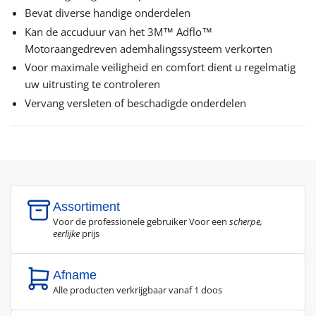
Bevat diverse handige onderdelen
Kan de accuduur van het 3M™ Adflo™
Motoraangedreven ademhalingssysteem verkorten
Voor maximale veiligheid en comfort dient u regelmatig
uw uitrusting te controleren
Vervang versleten of beschadigde onderdelen
Assortiment
Voor de professionele gebruiker Voor een
scherpe,
eerlijke
prijs
Afname
Alle producten verkrijgbaar vanaf 1 doos