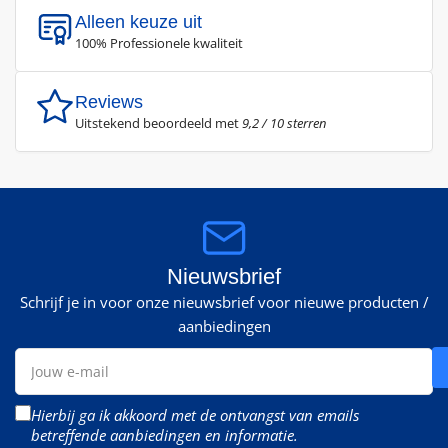
Alleen keuze uit
100% Professionele kwaliteit
Reviews
Uitstekend beoordeeld met
9,2 / 10 sterren
Nieuwsbrief
Schrijf je in voor onze nieuwsbrief voor nieuwe producten /
aanbiedingen
Jouw
e-
mail
Hierbij ga ik akkoord met de ontvangst van emails
betreffende aanbiedingen en informatie.