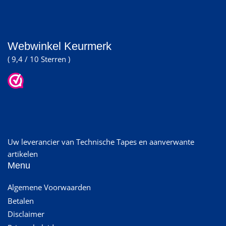
Webwinkel Keurmerk
( 9,4 / 10 Sterren )
Uw leverancier van Technische Tapes en aanverwante
artikelen
Menu
Algemene Voorwaarden
Betalen
Disclaimer