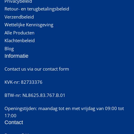
Privacybeleid
Retour- en terugbetalingsbeleid
Verzendbeleid
Wettelijke Kennisgeving
Alle Producten
Klachtenbeleid
Blog
Informatie
Contact us via our contact form
KVK-nr: 82733376
BTW-nr: NL8625.83.767.B.01
Openingstijden: maandag tot en met vrijdag van 09:00 tot
17:00
Contact