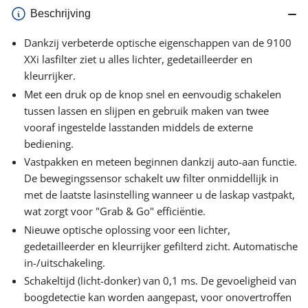
Beschrijving
Dankzij verbeterde optische eigenschappen van de 9100
XXi lasfilter ziet u alles lichter, gedetailleerder en
kleurrijker.
Met een druk op de knop snel en eenvoudig schakelen
tussen lassen en slijpen en gebruik maken van twee
vooraf ingestelde lasstanden middels de externe
bediening.
Vastpakken en meteen beginnen dankzij auto-aan functie.
De bewegingssensor schakelt uw filter onmiddellijk in
met de laatste lasinstelling wanneer u de laskap vastpakt,
wat zorgt voor "Grab & Go" efficiëntie.
Nieuwe optische oplossing voor een lichter,
gedetailleerder en kleurrijker gefilterd zicht. Automatische
in-/uitschakeling.
Schakeltijd (licht-donker) van 0,1 ms. De gevoeligheid van
boogdetectie kan worden aangepast, voor onovertroffen