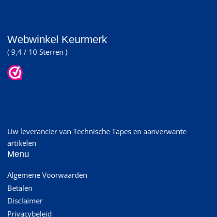
Webwinkel Keurmerk
( 9,4 / 10 Sterren )
Uw leverancier van Technische Tapes en aanverwante
artikelen
Menu
Algemene Voorwaarden
Betalen
Disclaimer
Privacybeleid