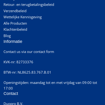
Retour- en terugbetalingsbeleid
Verzendbeleid
Wettelijke Kennisgeving
Alle Producten
Klachtenbeleid
Blog
Informatie
Contact us via our contact form
KVK-nr: 82733376
BTW-nr: NL8625.83.767.B.01
Openingstijden: maandag tot en met vrijdag van 09:00 tot
17:00
Contact
Duopro B.V.