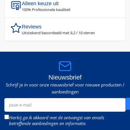
Alleen keuze uit
100% Professionele kwaliteit
Reviews
Uitstekend beoordeeld met
9,2 / 10 sterren
Nieuwsbrief
Schrijf je in voor onze nieuwsbrief voor nieuwe producten /
aanbiedingen
Jouw
e-
mail
Hierbij ga ik akkoord met de ontvangst van emails
betreffende aanbiedingen en informatie.