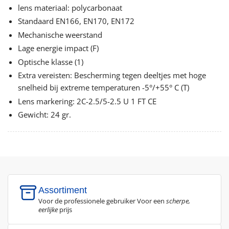
lens materiaal: polycarbonaat
Standaard EN166, EN170, EN172
Mechanische weerstand
Lage energie impact (F)
Optische klasse (1)
Extra vereisten: Bescherming tegen deeltjes met hoge
snelheid bij extreme temperaturen -5°/+55° C (T)
Lens markering: 2C-2.5/5-2.5 U 1 FT CE
Gewicht: 24 gr.
Assortiment
Voor de professionele gebruiker Voor een
scherpe,
eerlijke
prijs