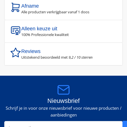
Afname
Alle producten verkrijgbaar vanaf 1 doos
Alleen keuze uit
100% Professionele kwaliteit
Reviews
Uitstekend beoordeeld met
9,2 / 10 sterren
Nieuwsbrief
Schrijf je in voor onze nieuwsbrief voor nieuwe producten /
aanbiedingen
Jouw