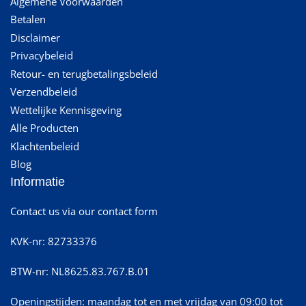
Algemene Voorwaarden
Betalen
Disclaimer
Privacybeleid
Retour- en terugbetalingsbeleid
Verzendbeleid
Wettelijke Kennisgeving
Alle Producten
Klachtenbeleid
Blog
Informatie
Contact us via our contact form
KVK-nr: 82733376
BTW-nr: NL8625.83.767.B.01
Openingstijden: maandag tot en met vrijdag van 09:00 tot