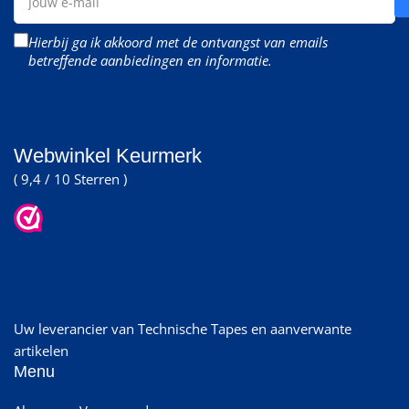
e-
mail
Hierbij ga ik akkoord met de ontvangst van emails
betreffende aanbiedingen en informatie.
Webwinkel Keurmerk
( 9,4 / 10 Sterren )
Uw leverancier van Technische Tapes en aanverwante
artikelen
Menu