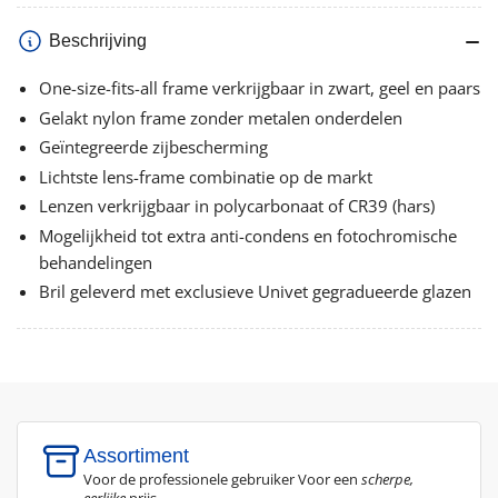
Beschrijving
One-size-fits-all frame verkrijgbaar in zwart, geel en paars
Gelakt nylon frame zonder metalen onderdelen
Geïntegreerde zijbescherming
Lichtste lens-frame combinatie op de markt
Lenzen verkrijgbaar in polycarbonaat of CR39 (hars)
Mogelijkheid tot extra anti-condens en fotochromische
behandelingen
Bril geleverd met exclusieve Univet gegradueerde glazen
Assortiment
Voor de professionele gebruiker Voor een
scherpe,
eerlijke
prijs