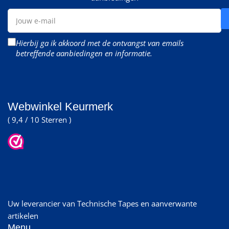
Jouw
e-
mail
Hierbij ga ik akkoord met de ontvangst van emails
betreffende aanbiedingen en informatie.
Webwinkel Keurmerk
( 9,4 / 10 Sterren )
Uw leverancier van Technische Tapes en aanverwante
artikelen
Menu