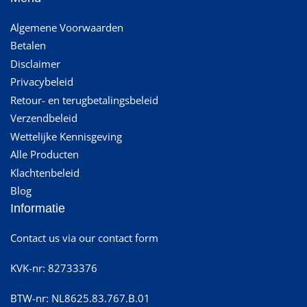
Algemene Voorwaarden
Betalen
Disclaimer
Privacybeleid
Retour- en terugbetalingsbeleid
Verzendbeleid
Wettelijke Kennisgeving
Alle Producten
Klachtenbeleid
Blog
Informatie
Contact us via our contact form
KVK-nr: 82733376
BTW-nr: NL8625.83.767.B.01