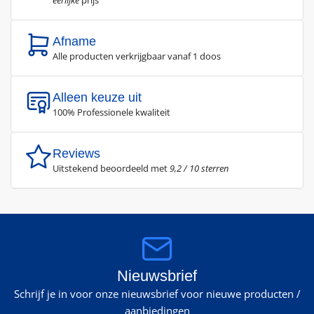
Afname
Alle producten verkrijgbaar vanaf 1 doos
Alleen keuze uit
100% Professionele kwaliteit
Reviews
Uitstekend beoordeeld met
9,2 / 10 sterren
Nieuwsbrief
Schrijf je in voor onze nieuwsbrief voor nieuwe producten /
aanbiedingen