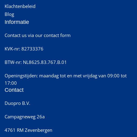
Klachtenbeleid
Blog
Informatie
Contact us via our contact form
KVK-nr: 82733376
BTW-nr: NL8625.83.767.B.01
Openingstijden: maandag tot en met vrijdag van 09:00 tot
17:00
Contact
Duopro B.V.
Campagneweg 26a
4761 RM Zevenbergen