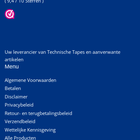
( 9,4 / 10 Sterren )
Uw leverancier van Technische Tapes en aanverwante
artikelen
Menu
Algemene Voorwaarden
Betalen
Disclaimer
Privacybeleid
Retour- en terugbetalingsbeleid
Verzendbeleid
Wettelijke Kennisgeving
Alle Producten